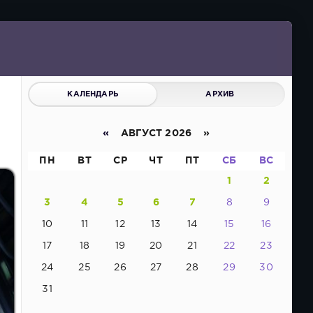
КАЛЕНДАРЬ
АРХИВ
«
АВГУСТ 2026 »
ПН
ВТ
СР
ЧТ
ПТ
СБ
ВС
1
2
3
4
5
6
7
8
9
10
11
12
13
14
15
16
17
18
19
20
21
22
23
24
25
26
27
28
29
30
31