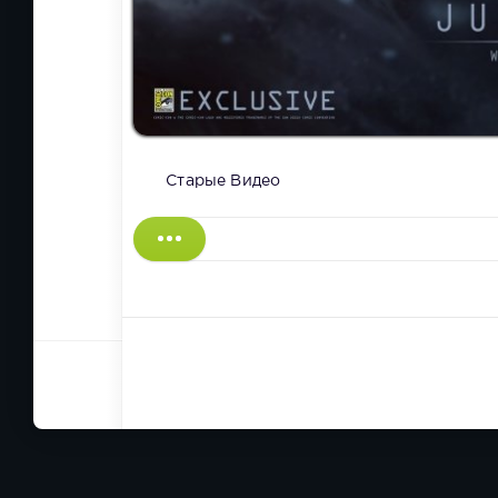
Старые Видео