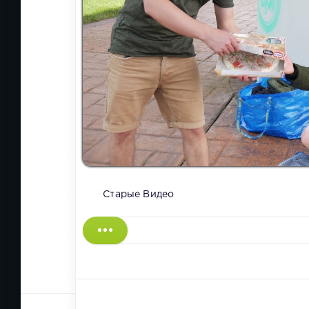
Старые Видео