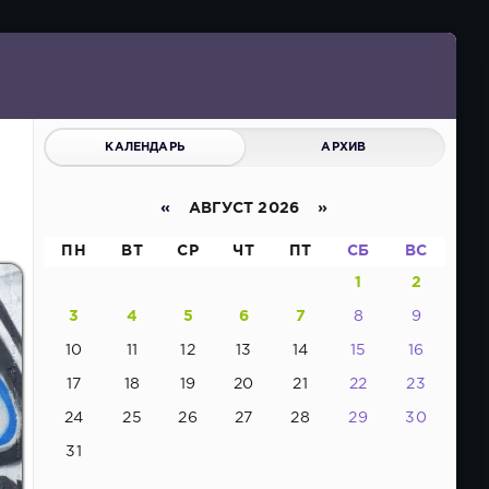
КАЛЕНДАРЬ
АРХИВ
«
АВГУСТ 2026 »
ПН
ВТ
СР
ЧТ
ПТ
СБ
ВС
1
2
3
4
5
6
7
8
9
10
11
12
13
14
15
16
17
18
19
20
21
22
23
24
25
26
27
28
29
30
31