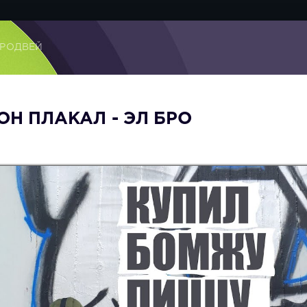
БРОДВЕЙ
ОН ПЛАКАЛ - ЭЛ БРО