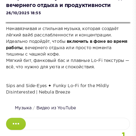
вечернего отдыха и продуктивности
26/10/2025 18:55
Ненавязчивая и стильная музыка, которая создаёт
лёгкий вайб расслабленности и концентрации.
Идеально подойдёт, чтобы
включить в фоне во время
работы
, вечернего отдыха или просто момента
тишины с чашкой кофе.
Мягкий бит, фанковый бас и плавные Lo-Fi текстуры —
всё, что нужно для уюта и спокойствия.
Sips and Side-Eyes ✦ Funky Lo-Fi for the Mildly
Disinterested | Nebula Breeze
Музыка
/
Видео из YouTube
1