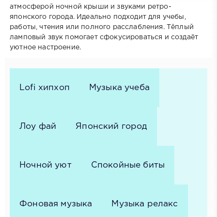
атмосферой ночной крыши и звуками ретро-
японского города. Идеально подходит для учебы,
работы, чтения или полного расслабления. Тёплый
ламповый звук помогает сфокусироваться и создаёт
уютное настроение.
Lofi хипхоп
Музыка учеба
Лоу фай
Японский город
Ночной уют
Спокойные биты
Фоновая музыка
Музыка релакс