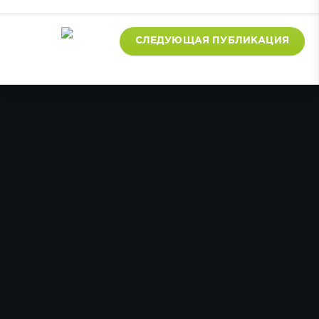
СЛЕДУЮЩАЯ ПУБЛИКАЦИЯ