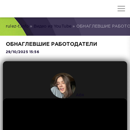
rulez-t.info
»
Видео из YouTube
» ОБНАГЛЕВШИЕ РАБОТ
ОБНАГЛЕВШИЕ РАБОТОДАТЕЛИ
29/10/2025 15:56
Абя