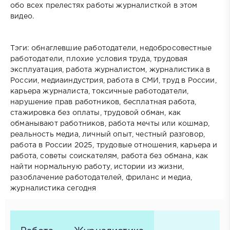
обо всех прелестях работы журналисткой в этом
видео.
Тэги: обнаглевшие работодатели, недобросовестные
работодатели, плохие условия труда, трудовая
эксплуатация, работа журналистом, журналистика в
России, медиаиндустрия, работа в СМИ, труд в России,
карьера журналиста, токсичные работодатели,
нарушение прав работников, бесплатная работа,
стажировка без оплаты, трудовой обман, как
обманывают работников, работа мечты или кошмар,
реальность медиа, личный опыт, честный разговор,
работа в России 2025, трудовые отношения, карьера и
работа, советы соискателям, работа без обмана, как
найти нормальную работу, истории из жизни,
разоблачение работодателей, фриланс и медиа,
журналистика сегодня