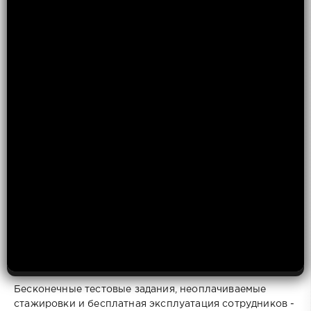
Бесконечные тестовые задания, неоплачиваемые
стажировки и бесплатная эксплуатация сотрудников -