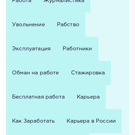
Работа
Журналистика
Увольнение
Рабство
Эксплуатация
Работники
Обман на работе
Стажировка
Бесплатная работа
Карьера
Как Заработать
Карьера в России