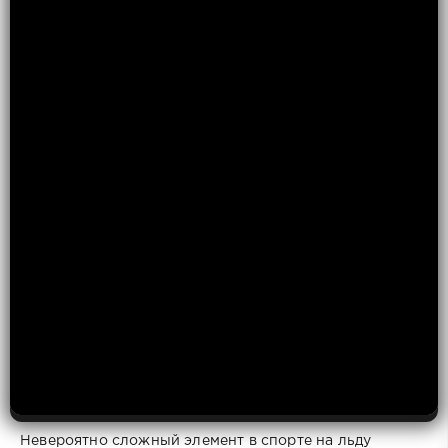
Невероятно сложный элемент в спорте на льду