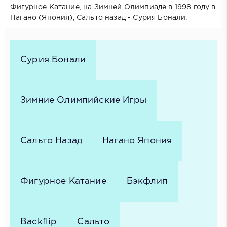
Фигурное Катание, на Зимней Олимпиаде в 1998 году в
Нагано (Япония), Сальто назад - Сурия Бонали.
Сурия Бонали
Зимние Олимпийские Игры
Сальто Назад
Нагано Япония
Фигурное Катание
Бэкфлип
Backflip
Сальто