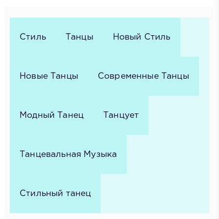
Стиль
Танцы
Новый Стиль
Новые Танцы
Современные Танцы
Модный Танец
Танцует
Танцевальная Музыка
Стильный танец