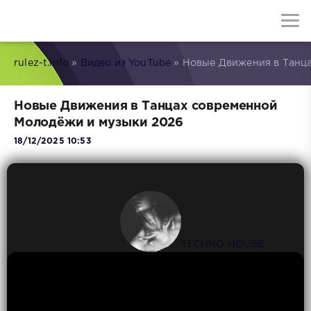
rulez-t.info
»
Видео из YouTube
» Новые Движения в Танц
Новые Движения в Танцах современной
Молодёжи и музыки 2026
18/12/2025 10:53
TECHNO HOUSE