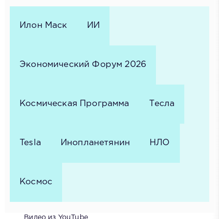
Илон Маск
ИИ
Экономический Форум 2026
Космическая Программа
Тесла
Tesla
Инопланетянин
НЛО
Космос
Видео из YouTube