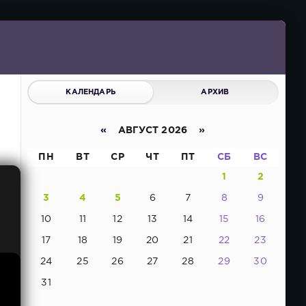
КАЛЕНДАРЬ
АРХИВ
«
АВГУСТ 2026 »
ПН
ВТ
СР
ЧТ
ПТ
СБ
ВС
1
2
3
4
5
6
7
8
9
10
11
12
13
14
15
16
17
18
19
20
21
22
23
24
25
26
27
28
29
30
31