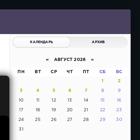
КАЛЕНДАРЬ
АРХИВ
«
АВГУСТ 2026 »
ПН
ВТ
СР
ЧТ
ПТ
СБ
ВС
1
2
3
4
5
6
7
8
9
10
11
12
13
14
15
16
17
18
19
20
21
22
23
24
25
26
27
28
29
30
31