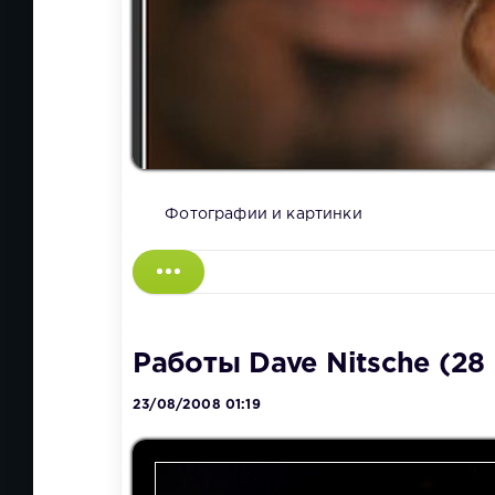
Фотографии и картинки
Работы Dave Nitsche (28
23/08/2008 01:19