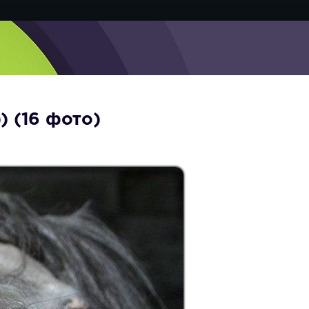
) (16 фото)