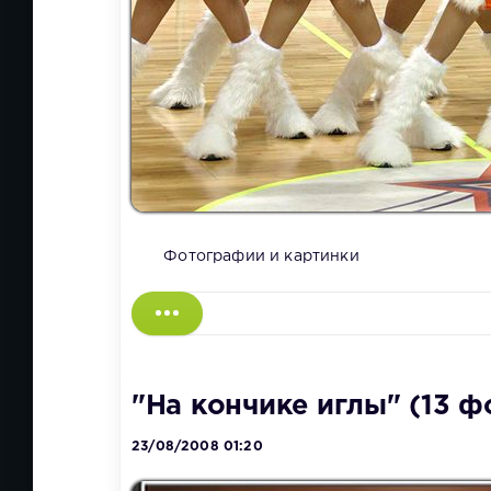
Фотографии и картинки
"На кончике иглы" (13 ф
23/08/2008 01:20