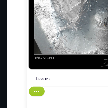
Креатив