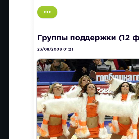
Группы поддержки (12 ф
23/08/2008 01:21