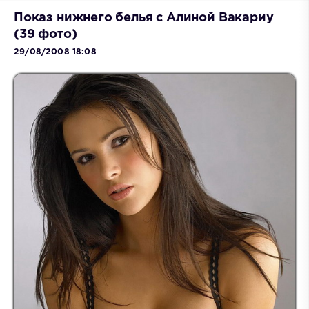
Показ нижнего белья с Алиной Вакариу
(39 фото)
29/08/2008 18:08