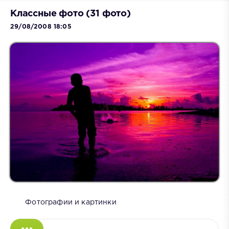
Классные фото (31 фото)
29/08/2008 18:05
Фотографии и картинки