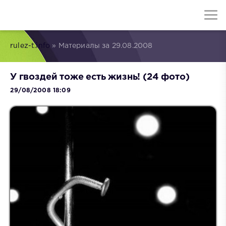
rulez-t.info
» Материалы за 29.08.2008
У гвоздей тоже есть жизнь! (24 фото)
29/08/2008 18:09