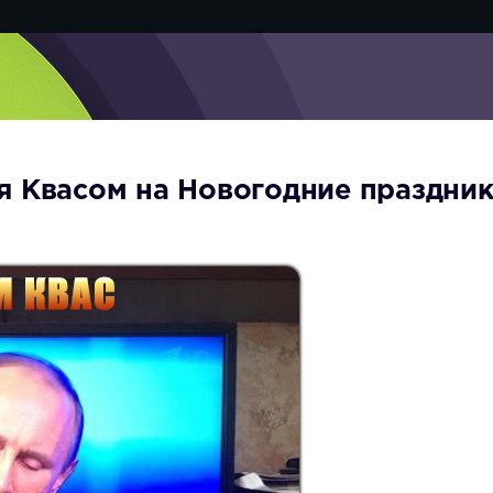
я Квасом на Новогодние праздни