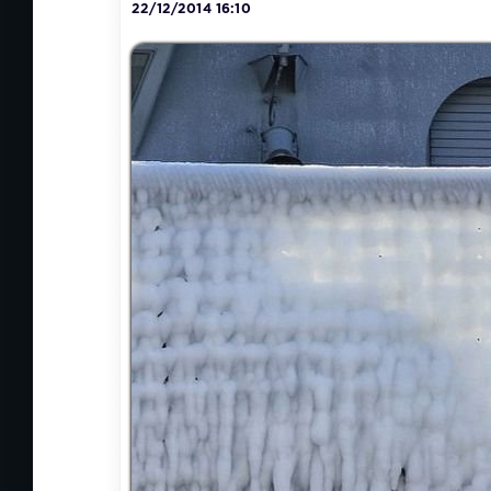
22/12/2014 16:10