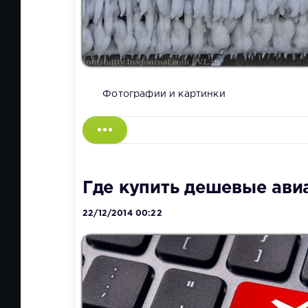
Фотографии и картинки
Где купить дешевые ави
22/12/2014 00:22