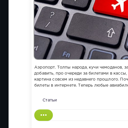
Аэропорт. Толпы народа, кучи чемоданов, 
добавить, про очереди за билетами в кассы,
картина совсем из недавнего прошлого. По
билеты в интернете. Теперь любые авиабил
Статьи