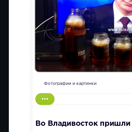
Фотографии и картинки
Во Владивосток пришли