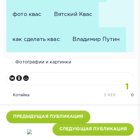
фото квас
Вятский Квас
как сделать квас
Владимир Путин
Фотографии и картинки
1
Котейка
3 939
0
ПРЕДЫДУЩАЯ ПУБЛИКАЦИЯ
СЛЕДУЮЩАЯ ПУБЛИКАЦИЯ