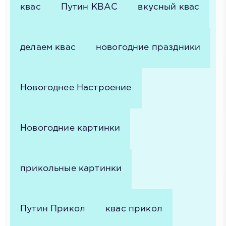
квас
Путин КВАС
вкусный квас
делаем квас
новогодние праздники
Новогоднее Настроение
Новогодние картинки
прикольные картинки
Путин Прикол
квас прикол