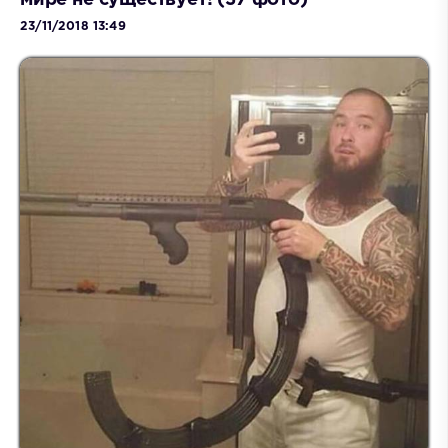
мире не существует! (37 фото)
23/11/2018 13:49