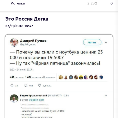
Котейка
2 232
0
Это Россия Детка
23/11/2018 18:37