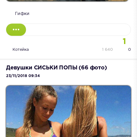
Гифки
1
Котейка
1 640
0
Девушки СИСЬКИ ПОПЫ (66 фото)
23/11/2018 09:34