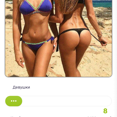
Девушки
8