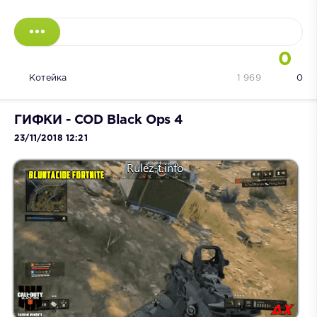
0
Котейка
1 969
0
ГИФКИ - COD Black Ops 4
23/11/2018 12:21