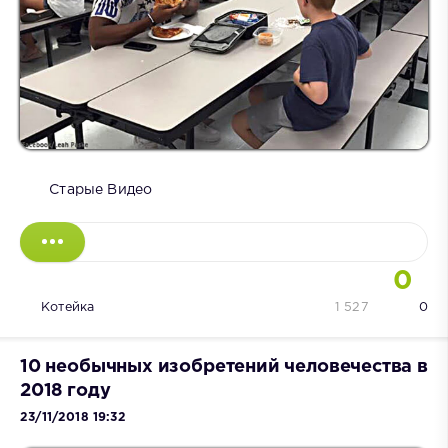
Старые Видео
0
Котейка
1 527
0
10 необычных изобретений человечества в
2018 году
23/11/2018 19:32