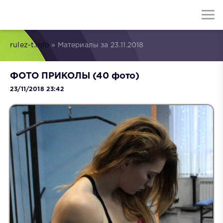
rulez-t.info
» Материалы за 23.11.2018
ФОТО ПРИКОЛЫ (40 фото)
23/11/2018 23:42