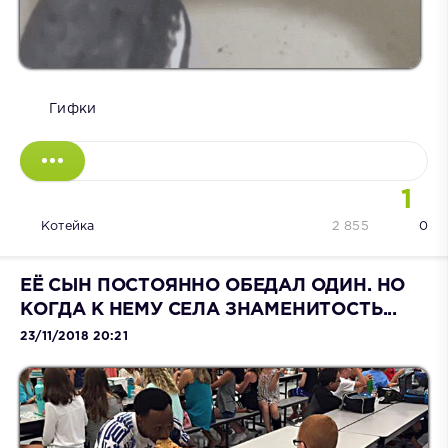
Гифки
1
Котейка
2 855
0
ЕЁ СЫН ПОСТОЯННО ОБЕДАЛ ОДИН. НО
КОГДА К НЕМУ СЕЛА ЗНАМЕНИТОСТЬ...
23/11/2018 20:21