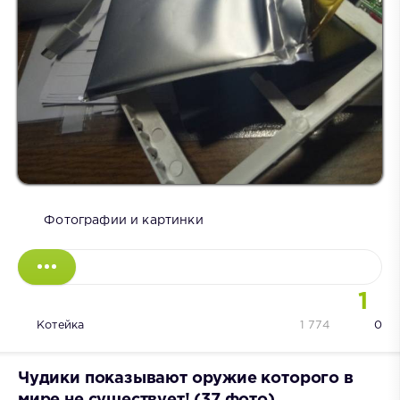
Фотографии и картинки
1
Котейка
1 774
0
Чудики показывают оружие которого в