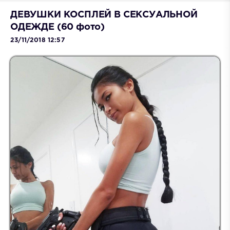
ДЕВУШКИ КОСПЛЕЙ В СЕКСУАЛЬНОЙ
ОДЕЖДЕ (60 фото)
23/11/2018 12:57