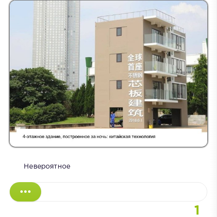
Невероятное
1