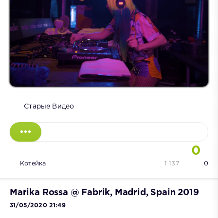
Старые Видео
0
Котейка
1 137
0
Marika Rossa @ Fabrik, Madrid, Spain 2019
31/05/2020 21:49