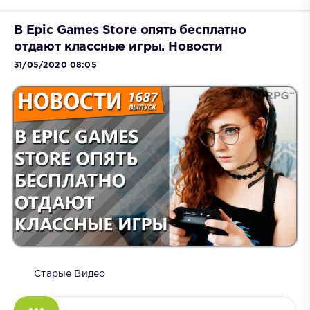
В Epic Games Store опять бесплатно
отдают классные игры. Новости
31/05/2020 08:05
Старые Видео