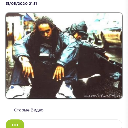
31/05/2020 21:11
Старые Видео