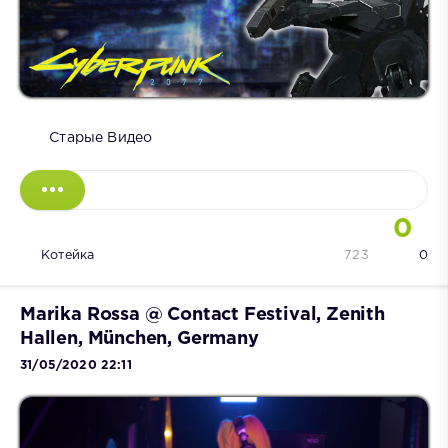
Старые Видео
0
Котейка
723
0
Marika Rossa @ Contact Festival, Zenith
Hallen, München, Germany
31/05/2020 22:11