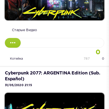
Старые Видео
0
Котейка
787
0
Cyberpunk 2077: ARGENTINA Edition (Sub.
Español)
31/05/2020 21:15