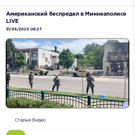
Американский беспредел в Миннеаполисе
LIVE
31/05/2020 08:27
Старые Видео