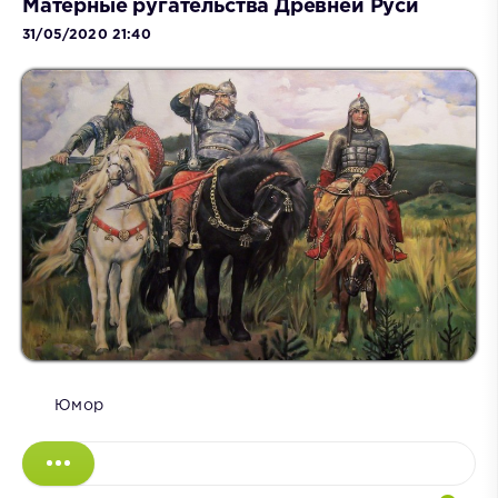
Матерные ругательства Древней Руси
31/05/2020 21:40
Юмор