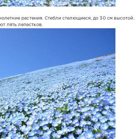
олетние растения. Стебли стелющиеся, до 30 см высотой.
ют пять лепестков.