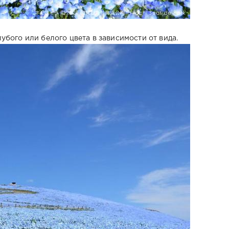
бого или белого цвета в зависимости от вида.