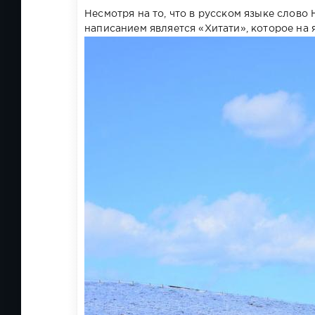
Несмотря на то, что в русском языке слово 
написанием является «Хитати», которое на 