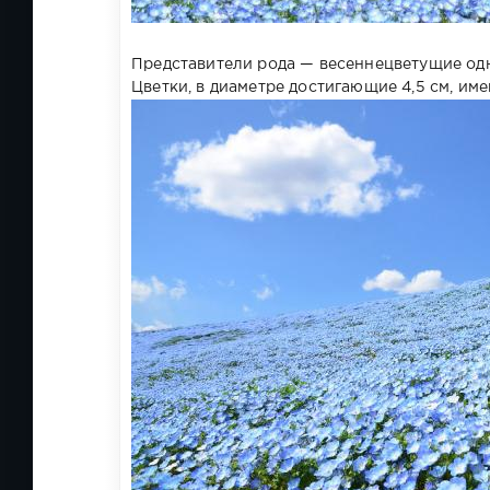
Представители рода — весеннецветущие одн
Цветки, в диаметре достигающие 4,5 см, име