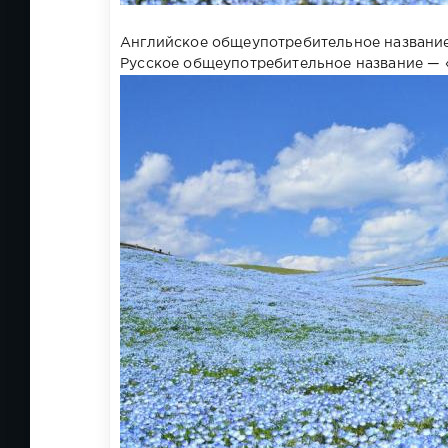
Английское общеупотребительное название р
Русское общеупотребительное название — 