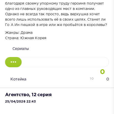
благодаря своему упорному труду героиня получает
одно из главных руководящих мест в компании.
Однако не всегда так просто, ведь верхушка хочет
всего лишь использовать её в своих целях. Станет ли
Го А Ин пешкой в игре или же пробьётся в королевы?
Жанры: Драма
Страна: Южная Корея
Сериалы
0
10
Котейка
0
Агентство, 12 серия
25/04/2026 22:43