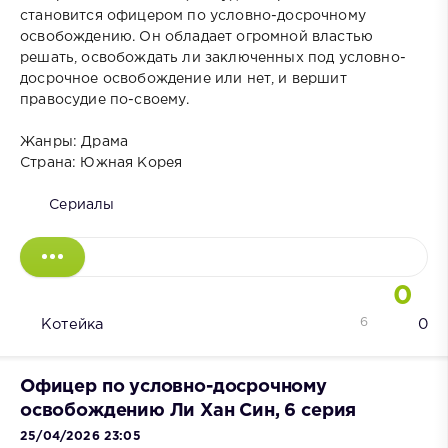
становится офицером по условно-досрочному
освобождению. Он обладает огромной властью
решать, освобождать ли заключенных под условно-
досрочное освобождение или нет, и вершит
правосудие по-своему.
Жанры: Драма
Страна: Южная Корея
Сериалы
0
6
Котейка
0
Офицер по условно-досрочному
освобождению Ли Хан Син, 6 серия
25/04/2026 23:05