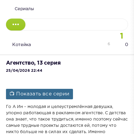
Сериалы
1
6
Котейка
0
Агентство, 13 серия
25/04/2026 22:44
📺 Показать все серии
Го А Ин - молодая и целеустремлённая девушка,
упорно работающая в рекламном агентстве. С детства
она знает, что такое трудиться, именно поэтому сейчас
самые трудные проекты достаются ей, потому что
никто больше не в силах их сделать. Именно