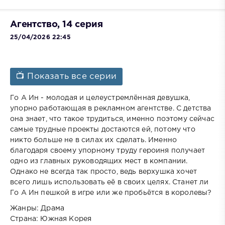
Агентство, 14 серия
25/04/2026 22:45
📺 Показать все серии
Го А Ин - молодая и целеустремлённая девушка,
упорно работающая в рекламном агентстве. С детства
она знает, что такое трудиться, именно поэтому сейчас
самые трудные проекты достаются ей, потому что
никто больше не в силах их сделать. Именно
благодаря своему упорному труду героиня получает
одно из главных руководящих мест в компании.
Однако не всегда так просто, ведь верхушка хочет
всего лишь использовать её в своих целях. Станет ли
Го А Ин пешкой в игре или же пробьётся в королевы?
Жанры: Драма
Страна: Южная Корея