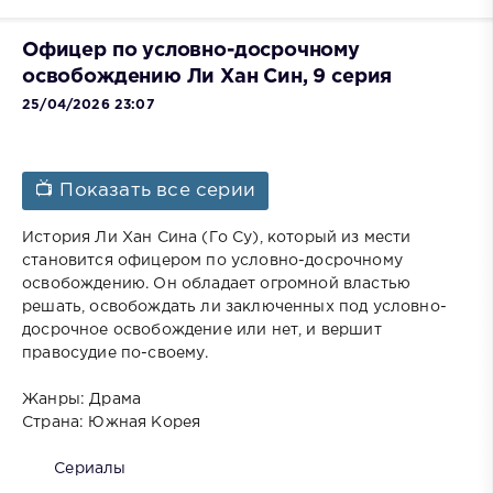
Офицер по условно-досрочному
освобождению Ли Хан Син, 9 серия
25/04/2026 23:07
📺 Показать все серии
История Ли Хан Сина (Го Су), который из мести
становится офицером по условно-досрочному
освобождению. Он обладает огромной властью
решать, освобождать ли заключенных под условно-
досрочное освобождение или нет, и вершит
правосудие по-своему.
Жанры: Драма
Страна: Южная Корея
Сериалы