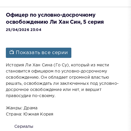
Офицер по условно-досрочному
освобождению Ли Хан Син, 5 серия
25/04/2026 23:04
📺 Показать все серии
История Ли Хан Сина (Го Су), который из мести
становится офицером по условно-досрочному
освобождению. Он обладает огромной властью
решать, освобождать ли заключенных под условно-
досрочное освобождение или нет, и вершит
правосудие по-своему.
Жанры: Драма
Страна: Южная Корея
Сериалы