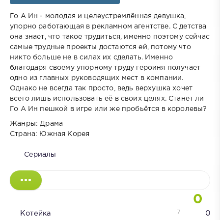
Го А Ин - молодая и целеустремлённая девушка,
упорно работающая в рекламном агентстве. С детства
она знает, что такое трудиться, именно поэтому сейчас
самые трудные проекты достаются ей, потому что
никто больше не в силах их сделать. Именно
благодаря своему упорному труду героиня получает
одно из главных руководящих мест в компании.
Однако не всегда так просто, ведь верхушка хочет
всего лишь использовать её в своих целях. Станет ли
Го А Ин пешкой в игре или же пробьётся в королевы?
Жанры: Драма
Страна: Южная Корея
Сериалы
0
7
Котейка
0