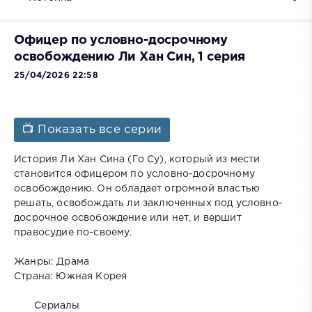
Офицер по условно-досрочному
освобождению Ли Хан Син, 1 серия
25/04/2026 22:58
📺 Показать все серии
История Ли Хан Сина (Го Су), который из мести
становится офицером по условно-досрочному
освобождению. Он обладает огромной властью
решать, освобождать ли заключенных под условно-
досрочное освобождение или нет, и вершит
правосудие по-своему.
Жанры: Драма
Страна: Южная Корея
Сериалы