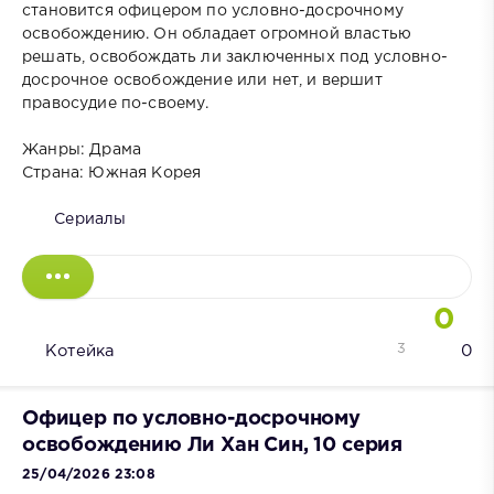
становится офицером по условно-досрочному
освобождению. Он обладает огромной властью
решать, освобождать ли заключенных под условно-
досрочное освобождение или нет, и вершит
правосудие по-своему.
Жанры: Драма
Страна: Южная Корея
Сериалы
0
3
Котейка
0
Офицер по условно-досрочному
освобождению Ли Хан Син, 10 серия
25/04/2026 23:08