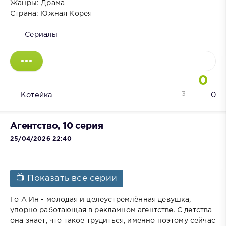
Жанры: Драма
Страна: Южная Корея
Сериалы
0
3
Котейка
0
Агентство, 10 серия
25/04/2026 22:40
📺 Показать все серии
Го А Ин - молодая и целеустремлённая девушка,
упорно работающая в рекламном агентстве. С детства
она знает, что такое трудиться, именно поэтому сейчас