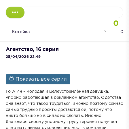
0
5
Котейка
0
Агентство, 16 серия
25/04/2026 22:49
📺 Показать все серии
Го А Ин - молодая и целеустремлённая девушка,
упорно работающая в рекламном агентстве. С детства
она знает, что такое трудиться, именно поэтому сейчас
самые трудные проекты достаются ей, потому что
никто больше не в силах их сделать. Именно
благодаря своему упорному труду героиня получает
одно из главных руководящих мест в компании.