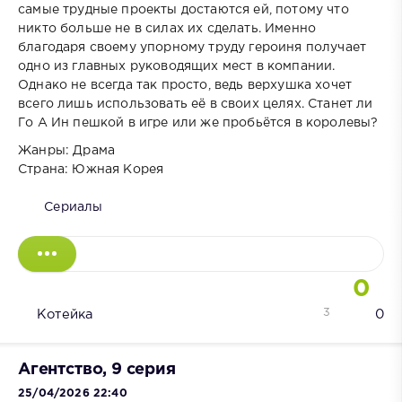
самые трудные проекты достаются ей, потому что
никто больше не в силах их сделать. Именно
благодаря своему упорному труду героиня получает
одно из главных руководящих мест в компании.
Однако не всегда так просто, ведь верхушка хочет
всего лишь использовать её в своих целях. Станет ли
Го А Ин пешкой в игре или же пробьётся в королевы?
Жанры: Драма
Страна: Южная Корея
Сериалы
0
3
Котейка
0
Агентство, 9 серия
25/04/2026 22:40