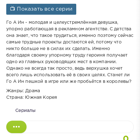
📺 Показать все серии
Го А Ин - молодая и целеустремлённая девушка,
упорно работающая в рекламном агентстве. С детства
она знает, что такое трудиться, именно поэтому сейчас
самые трудные проекты достаются ей, потому что
никто больше не в силах их сделать. Именно
благодаря своему упорному труду героиня получает
одно из главных руководящих мест в компании.
Однако не всегда так просто, ведь верхушка хочет
всего лишь использовать её в своих целях. Станет ли
Го А Ин пешкой в игре или же пробьётся в королевы?
Жанры: Драма
Страна: Южная Корея
Сериалы
0