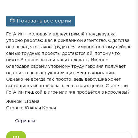
📺 Показать все серии
Го А Ин - молодая и целеустремлённая девушка,
упорно работающая в рекламном агентстве. С детства
она знает, что такое трудиться, именно поэтому сейчас
самые трудные проекты достаются ей, потому что
никто больше не в силах их сделать. Именно
благодаря своему упорному труду героиня получает
одно из главных руководящих мест в компании.
Однако не всегда так просто, ведь верхушка хочет
всего лишь использовать её в своих целях. Станет ли
Го А Ин пешкой в игре или же пробьётся в королевы?
Жанры: Драма
Страна: Южная Корея
Сериалы