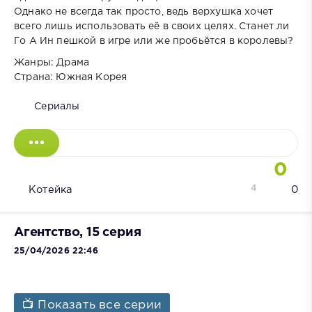
Однако не всегда так просто, ведь верхушка хочет
всего лишь использовать её в своих целях. Станет ли
Го А Ин пешкой в игре или же пробьётся в королевы?
Жанры: Драма
Страна: Южная Корея
Сериалы
0
4
Котейка
0
Агентство, 15 серия
25/04/2026 22:46
📺 Показать все серии