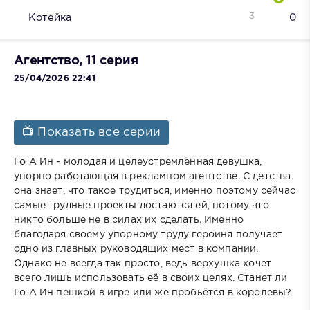
3
Котейка
0
Агентство, 11 серия
25/04/2026 22:41
📺 Показать все серии
Го А Ин - молодая и целеустремлённая девушка,
упорно работающая в рекламном агентстве. С детства
она знает, что такое трудиться, именно поэтому сейчас
самые трудные проекты достаются ей, потому что
никто больше не в силах их сделать. Именно
благодаря своему упорному труду героиня получает
одно из главных руководящих мест в компании.
Однако не всегда так просто, ведь верхушка хочет
всего лишь использовать её в своих целях. Станет ли
Го А Ин пешкой в игре или же пробьётся в королевы?