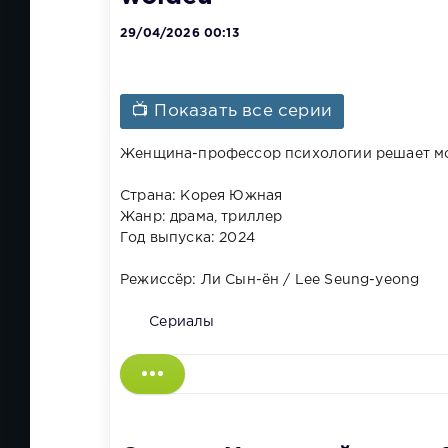
29/04/2026 00:13
📺 Показать все серии
Женщина-профессор психологии решает мст
Страна: Корея Южная
Жанр: драма, триллер
Год выпуска: 2024
Режиссёр: Ли Сын-ён / Lee Seung-yeong
Сериалы