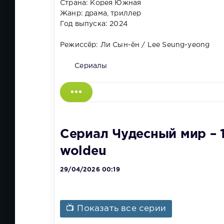
Страна: Корея Южная
Жанр: драма, триллер
Год выпуска: 2024
Режиссёр: Ли Сын-ён / Lee Seung-yeong
Сериалы
Сериал Чудесный мир – 1
woldeu
29/04/2026 00:19
📺 Показать все серии