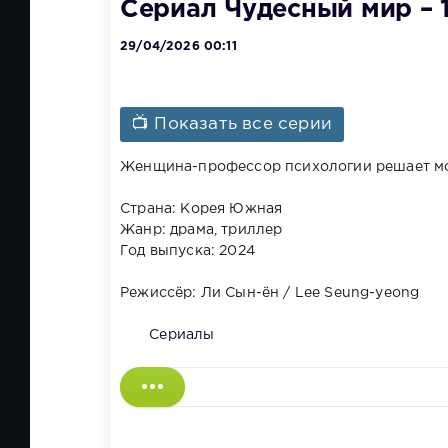
Сериал Чудесный мир – 1
29/04/2026 00:11
📺 Показать все серии
Женщина-профессор психологии решает мст
Страна: Корея Южная
Жанр: драма, триллер
Год выпуска: 2024
Режиссёр: Ли Сын-ён / Lee Seung-yeong
Сериалы