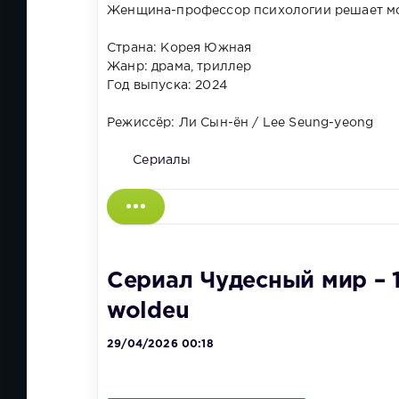
Женщина-профессор психологии решает мст
Страна: Корея Южная
Жанр: драма, триллер
Год выпуска: 2024
Режиссёр: Ли Сын-ён / Lee Seung-yeong
Сериалы
Сериал Чудесный мир – 1
woldeu
29/04/2026 00:18