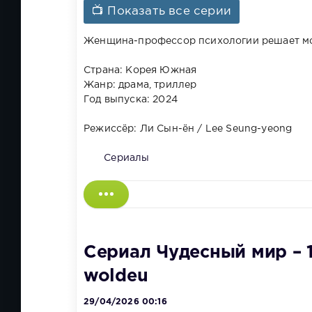
📺 Показать все серии
Женщина-профессор психологии решает мст
Страна: Корея Южная
Жанр: драма, триллер
Год выпуска: 2024
Режиссёр: Ли Сын-ён / Lee Seung-yeong
Сериалы
Сериал Чудесный мир – 1
woldeu
29/04/2026 00:16