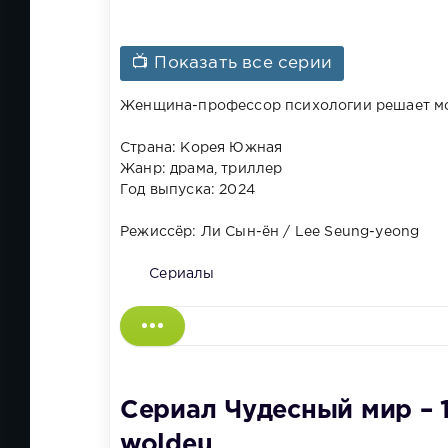
📺 Показать все серии
Женщина-профессор психологии решает мст
Страна: Корея Южная
Жанр: драма, триллер
Год выпуска: 2024
Режиссёр: Ли Сын-ён / Lee Seung-yeong
Сериалы
Сериал Чудесный мир – 1
woldeu