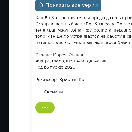
📺 Показать все серии
Кан Ён Хо - основатель и председатель пр
Group, известный как «Бог бизнеса». После
теле Хван Чжун Хёна - футболиста, недавн
тело, Кан Ён Хо устраивается на работу в 
путешествие - с душой выдающегося бизнес
Страна: Корея Южная
Жанр: Драма, Фэнтези, Детектив
Год выпуска: 2026
Режиссер: Кристин Ко
Сериалы