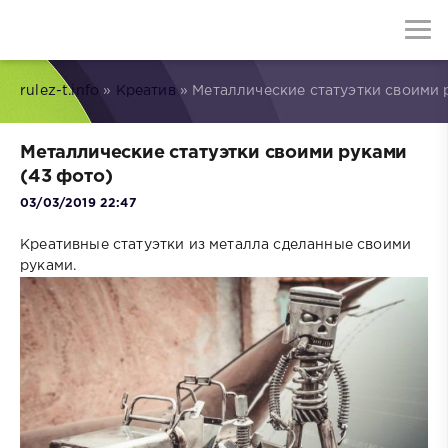
rulez-t.info
»
Креатив
» Металлические статуэтки своими 
Металлические статуэтки своими руками
(43 фото)
03/03/2019 22:47
Креативные статуэтки из металла сделанные своими
руками.