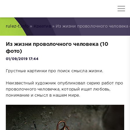
rulez-t.info
»
Креатив
» Из жизни проволочного человека 
Из жизни проволочного человека (10
фото)
01/09/2019 17:44
Грустные картинки про поиск смысла жизни.
Неизвестный художник опубликовал серию работ про
проволочного человечка, который ищет любовь,
понимание и смысл в нашем мире.