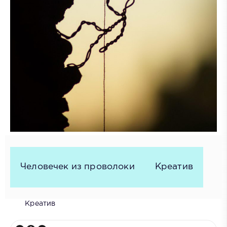
Человечек из проволоки
Креатив
Креатив