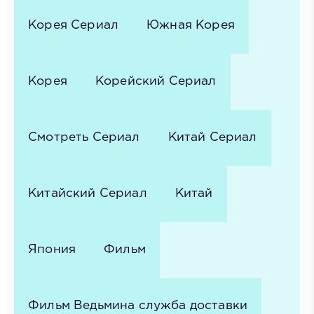
Корея Сериал
Южная Корея
Корея
Корейский Сериал
Смотреть Сериал
Китай Сериал
Китайский Сериал
Китай
Япония
Фильм
Фильм Ведьмина служба доставки