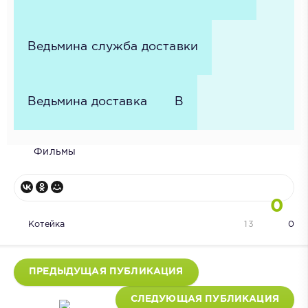
Ведьмина служба доставки
Ведьмина доставка
В
Фильмы
0
Котейка
13
0
ПРЕДЫДУЩАЯ ПУБЛИКАЦИЯ
СЛЕДУЮЩАЯ ПУБЛИКАЦИЯ