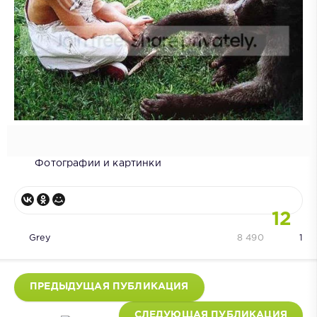
Фотографии и картинки
12
Grey
8 490
1
ПРЕДЫДУЩАЯ ПУБЛИКАЦИЯ
СЛЕДУЮЩАЯ ПУБЛИКАЦИЯ