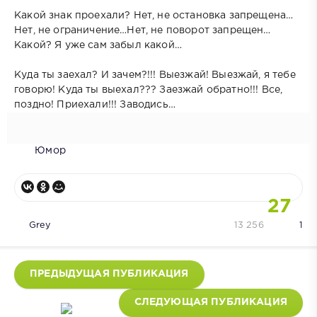
Какой знак проехали? Нет, не остановка запрещена…
Нет, не ограничение…Нет, не поворот запрещен…
Какой? Я уже сам забыл какой…
Куда ты заехал? И зачем?!!! Выезжай! Выезжай, я тебе
говорю! Куда ты выехал??? Заезжай обратно!!! Все,
поздно! Приехали!!! Заводись…
Юмор
27
Grey
13 256
1
ПРЕДЫДУЩАЯ ПУБЛИКАЦИЯ
СЛЕДУЮЩАЯ ПУБЛИКАЦИЯ