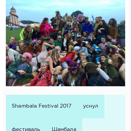
Shambala Festival 2017
уснул
фестиваль
Шамбала