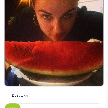
Девушки