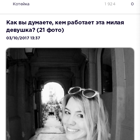
Котейка
1 924
0
Как вы думаете, кем работает эта милая
девушка? (21 фото)
03/10/2017 13:37