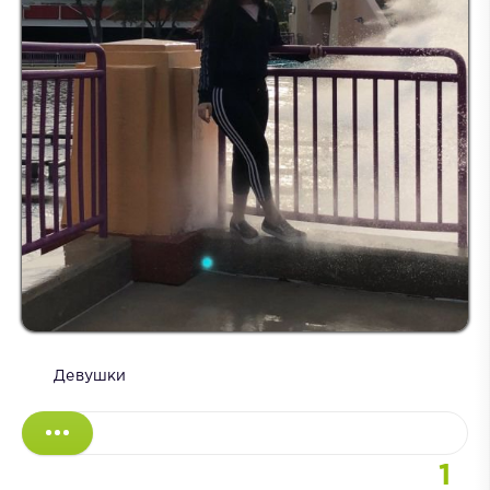
Девушки
1