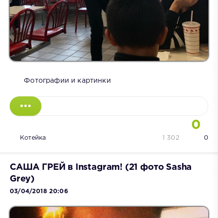
Фотографии и картинки
0
Котейка
1 302
0
САША ГРЕЙ в Instagram! (21 фото Sasha
Grey)
03/04/2018 20:06