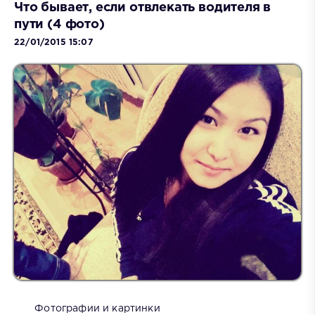
Что бывает, если отвлекать водителя в
пути (4 фото)
22/01/2015 15:07
Фотографии и картинки