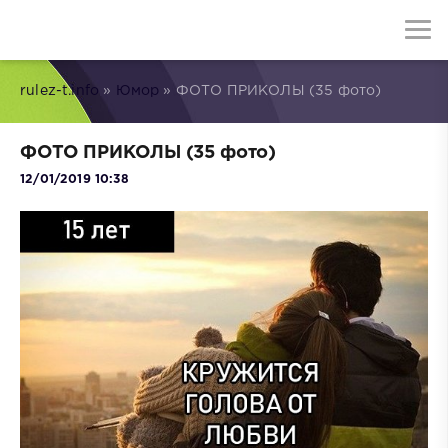
rulez-t.info
»
Юмор
» ФОТО ПРИКОЛЫ (35 фото)
ФОТО ПРИКОЛЫ (35 фото)
12/01/2019 10:38