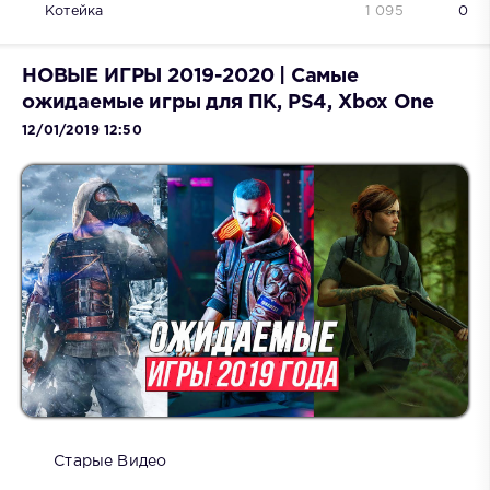
Котейка
1 095
0
НОВЫЕ ИГРЫ 2019-2020 | Самые
ожидаемые игры для ПК, PS4, Xbox One
12/01/2019 12:50
Старые Видео