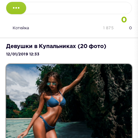
0
Котейка
1 875
0
Девушки в Купальниках (20 фото)
12/01/2019 12:33