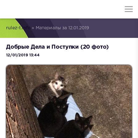
rulez-t.info
» Материалы за 12.01.2019
Добрые Дела и Поступки (20 фото)
12/01/2019 13:44