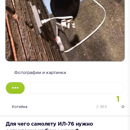
Фотографии и картинки
1
Котейка
2 965
0
Для чего самолету ИЛ-76 нужно