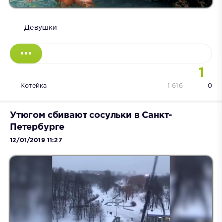
Девушки
1
Котейка
1 616
0
Утюгом сбивают сосульки в Санкт-
Петербурге
12/01/2019 11:27