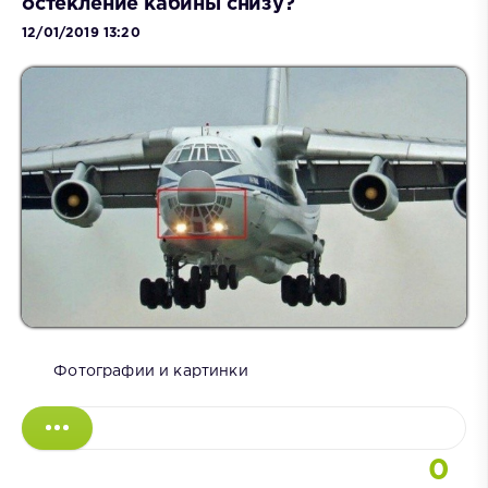
остекление кабины снизу?
12/01/2019 13:20
Фотографии и картинки
0