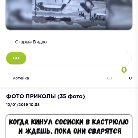
Старые Видео
0
Котейка
1 681
0
ФОТО ПРИКОЛЫ (35 фото)
12/01/2019 10:38