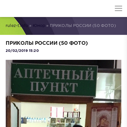
rulez-t.info
»
Юмор
» ПРИКОЛЫ РОССИИ (50 ФОТО)
ПРИКОЛЫ РОССИИ (50 ФОТО)
20/02/2019 15:20