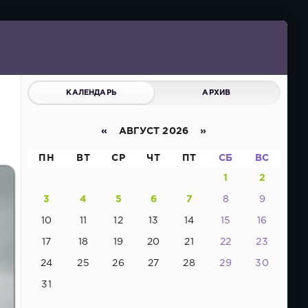
КАЛЕНДАРЬ
АРХИВ
«
АВГУСТ 2026 »
ПН
ВТ
СР
ЧТ
ПТ
СБ
ВС
1
2
3
4
5
6
7
8
9
10
11
12
13
14
15
16
17
18
19
20
21
22
23
24
25
26
27
28
29
30
31