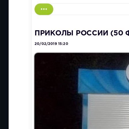
ПРИКОЛЫ РОССИИ (50 
20/02/2019 15:20