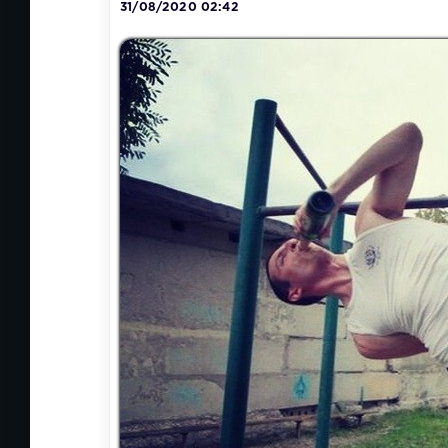
31/08/2020 02:42