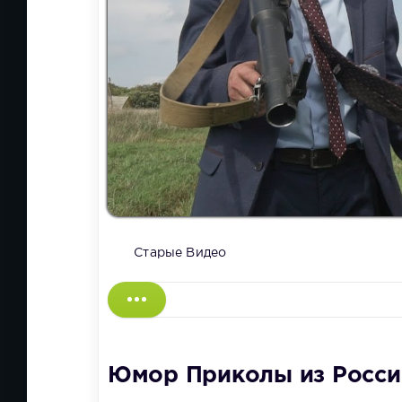
Старые Видео
Юмор Приколы из России