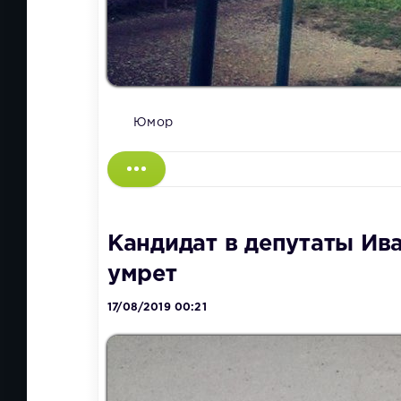
Юмор
Кандидат в депутаты Ив
умрет
17/08/2019 00:21