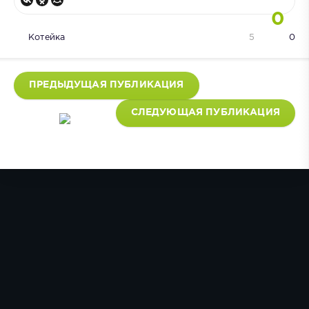
0
Котейка
5
0
ПРЕДЫДУЩАЯ ПУБЛИКАЦИЯ
СЛЕДУЮЩАЯ ПУБЛИКАЦИЯ