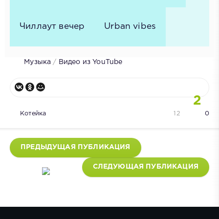
Чиллаут вечер
Urban vibes
Музыка
/
Видео из YouTube
2
Котейка
12
0
ПРЕДЫДУЩАЯ ПУБЛИКАЦИЯ
СЛЕДУЮЩАЯ ПУБЛИКАЦИЯ