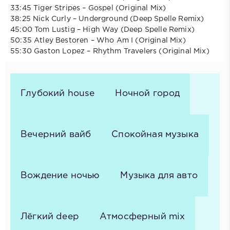
33:45 Tiger Stripes – Gospel (Original Mix)
38:25 Nick Curly – Underground (Deep Spelle Remix)
45:00 Tom Lustig – High Way (Deep Spelle Remix)
50:35 Atley Bestoren – Who Am I (Original Mix)
55:30 Gaston Lopez – Rhythm Travelers (Original Mix)
Глубокий house
Ночной город
Вечерний вайб
Спокойная музыка
Вождение ночью
Музыка для авто
Лёгкий deep
Атмосферный mix