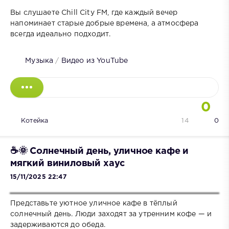
Вы слушаете Chill City FM, где каждый вечер
напоминает старые добрые времена, а атмосфера
всегда идеально подходит.
Музыка
/
Видео из YouTube
0
Котейка
14
0
☕🌞 Солнечный день, уличное кафе и
мягкий виниловый хаус
15/11/2025 22:47
Представьте уютное уличное кафе в тёплый
солнечный день. Люди заходят за утренним кофе — и
задерживаются до обеда.