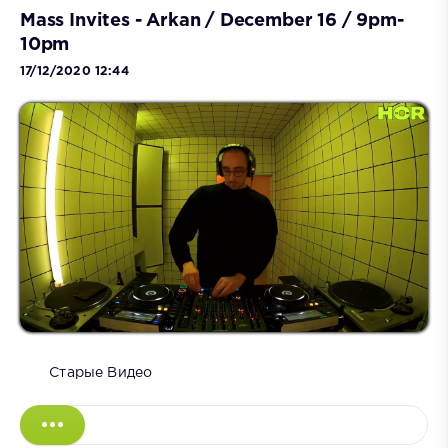
Mass Invites - Arkan / December 16 / 9pm-
10pm
17/12/2020 12:44
Старые Видео