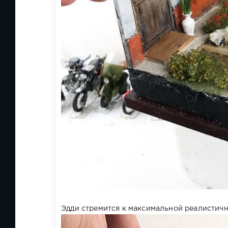
Эдди стремится к максимальной реалистич