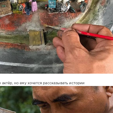
е актёр, но ему хочется рассказывать истории