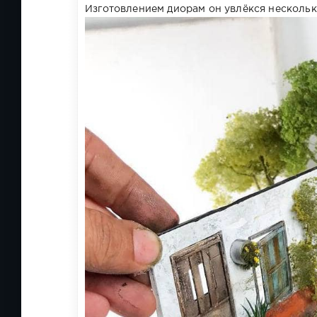
Изготовлением диорам он увлёкся несколько