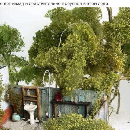
 лет назад и действительно преуспел в этом деле