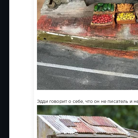
Эдди говорит о себе, что он не писатель и н