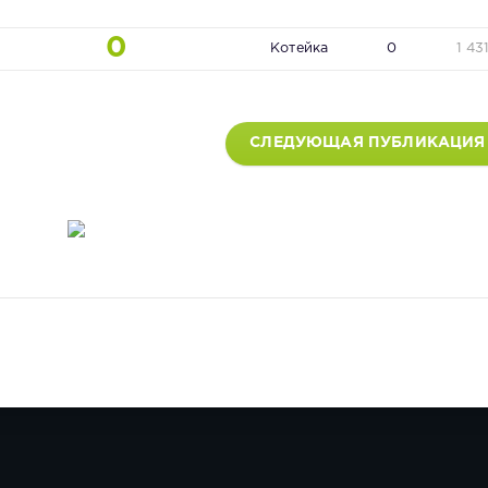
0
Котейка
0
1 43
СЛЕДУЮЩАЯ ПУБЛИКАЦИЯ