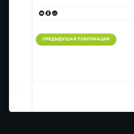
ПРЕДЫДУЩАЯ ПУБЛИКАЦИЯ