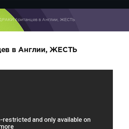
ДРАКИ британцев в Англии, ЖЕСТЬ
ев в Англии, ЖЕСТЬ