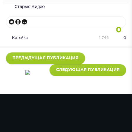
Старые Видео
0
Котейка
1 746
0
ПРЕДЫДУЩАЯ ПУБЛИКАЦИЯ
СЛЕДУЮЩАЯ ПУБЛИКАЦИЯ