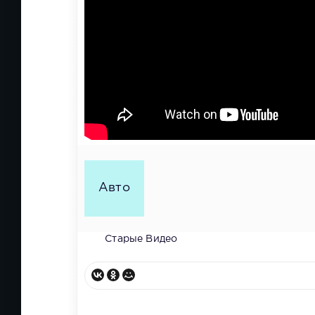
Авто
Старые Видео