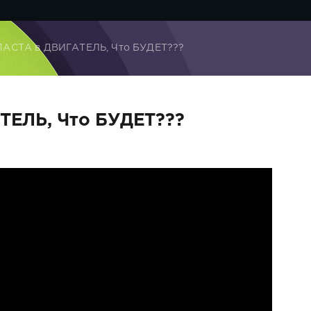
АСТА в ДВИГАТЕЛЬ, Что БУДЕТ???
ЕЛЬ, Что БУДЕТ???