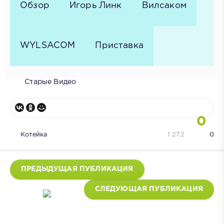
Обзор
Игорь Линк
Вилсаком
WYLSACOM
Приставка
Старые Видео
0
Котейка
1 272
0
ПРЕДЫДУЩАЯ ПУБЛИКАЦИЯ
СЛЕДУЮЩАЯ ПУБЛИКАЦИЯ