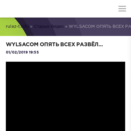
rulez-t.info
»
Старые Видео
» WYLSACOM ОПЯТЬ ВСЕХ РАЗ
WYLSACOM ОПЯТЬ ВСЕХ РАЗВЁЛ...
01/02/2019 19:55