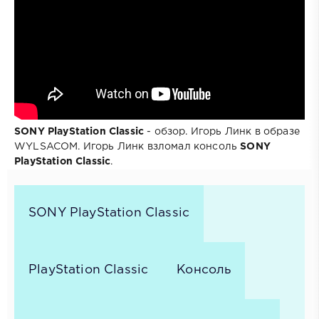
SONY PlayStation Classic
- обзор. Игорь Линк в образе
WYLSACOM. Игорь Линк взломал консоль
SONY
PlayStation Classic
.
SONY PlayStation Classic
PlayStation Classic
Консоль