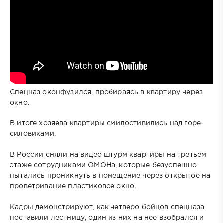
Спецназ оконфузился, пробираясь в квартиру через
окно.
В итоге хозяева квартиры смилостивились над горе-
силовиками.
В России сняли на видео штурм квартиры на третьем
этаже сотрудниками ОМОНа, которые безуспешно
пытались проникнуть в помещение через открытое на
проветривание пластиковое окно.
Кадры демонстрируют, как четверо бойцов спецназа
поставили лестницу, один из них на нее взобрался и