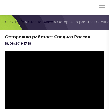
rulez-t.info
»
Старые Видео
» Осторожно работает Спецна
Осторожно работает Спецназ Россия
18/08/2019 17:18