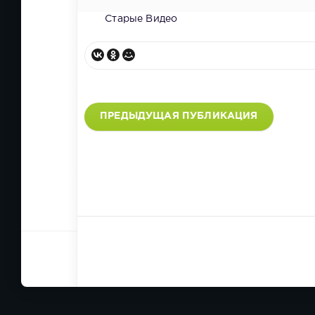
Старые Видео
ПРЕДЫДУЩАЯ ПУБЛИКАЦИЯ