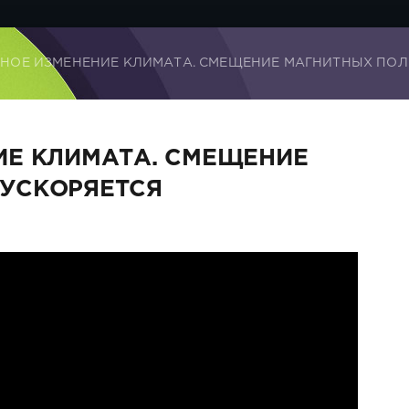
ЬНОЕ ИЗМЕНЕНИЕ КЛИМАТА. СМЕЩЕНИЕ МАГНИТНЫХ ПО
ИЕ КЛИМАТА. СМЕЩЕНИЕ
УСКОРЯЕТСЯ