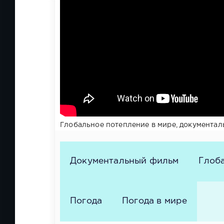
Глобальное потепление в мире, документа
Документальный фильм
Глоб
Погода
Погода в мире