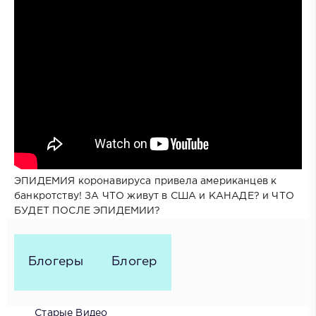
ЭПИДЕМИЯ коронавируса привела американцев к
банкротству! ЗА ЧТО живут в США и КАНАДЕ? и ЧТО
БУДЕТ ПОСЛЕ ЭПИДЕМИИ?
Блогеры
Блогер
Старые Видео