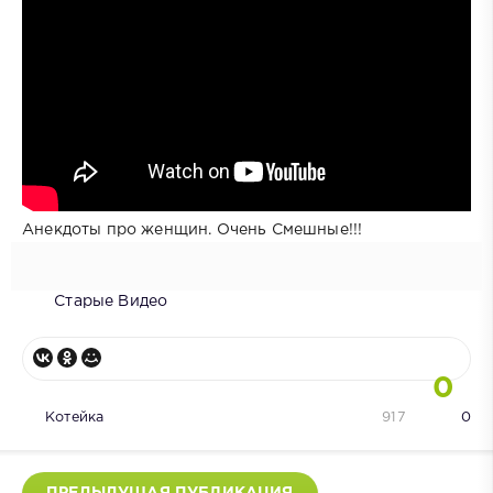
Анекдоты про женщин. Очень Смешные!!!
Старые Видео
0
Котейка
917
0
ПРЕДЫДУЩАЯ ПУБЛИКАЦИЯ