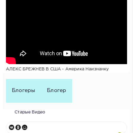
АЛЕКС БРЕЖНЕВ В США - Америка Наизнанку
Блогеры
Блогер
Старые Видео