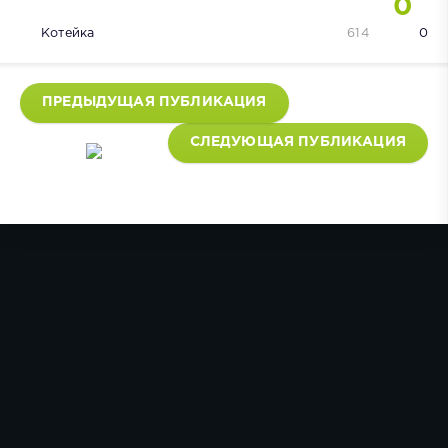
0
Котейка
614
0
ПРЕДЫДУЩАЯ ПУБЛИКАЦИЯ
СЛЕДУЮЩАЯ ПУБЛИКАЦИЯ