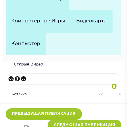
Компьютерные Игры
Видеокарта
Компьютер
Старые Видео
0
Котейка
721
0
ПРЕДЫДУЩАЯ ПУБЛИКАЦИЯ
СЛЕДУЮЩАЯ ПУБЛИКАЦИЯ