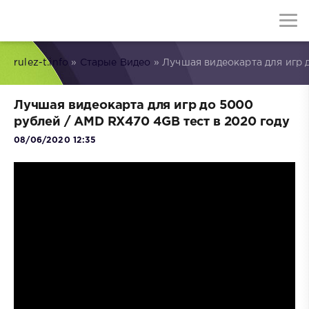
rulez-t.info
»
Старые Видео
» Лучшая видеокарта для игр 
Лучшая видеокарта для игр до 5000
рублей / AMD RX470 4GB тест в 2020 году
08/06/2020 12:35