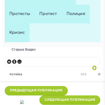
Протесты
Протест
Полиция
Кризис
Старые Видео
0
Котейка
668
0
ПРЕДЫДУЩАЯ ПУБЛИКАЦИЯ
СЛЕДУЮЩАЯ ПУБЛИКАЦИЯ