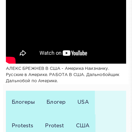
АЛЕКС БРЕЖНЕВ В США - Америка Наизнанку.
Русские в Америке. РАБОТА В США. Дальнобойщик
Дальнобой по Америке.
Блогеры
Блогер
USA
Protests
Protest
США