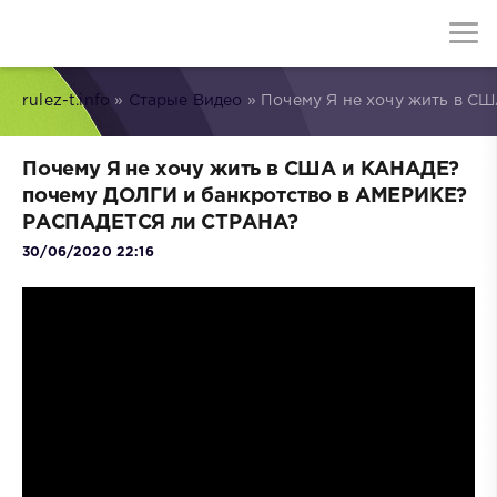
rulez-t.info
»
Старые Видео
» Почему Я не хочу жить в 
Почему Я не хочу жить в США и КАНАДЕ?
почему ДОЛГИ и банкротство в АМЕРИКЕ?
РАСПАДЕТСЯ ли СТРАНА?
30/06/2020 22:16