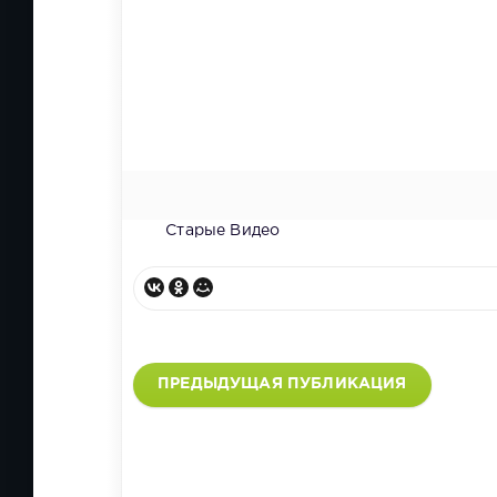
Старые Видео
ПРЕДЫДУЩАЯ ПУБЛИКАЦИЯ