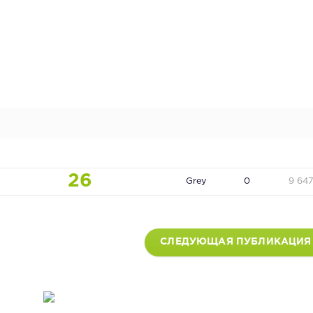
26
Grey
0
9 64
СЛЕДУЮЩАЯ ПУБЛИКАЦИЯ