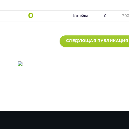
0
Котейка
0
70
СЛЕДУЮЩАЯ ПУБЛИКАЦИЯ