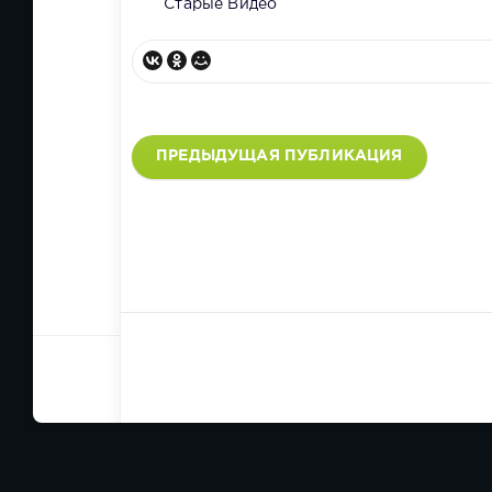
Старые Видео
ПРЕДЫДУЩАЯ ПУБЛИКАЦИЯ